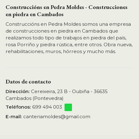
Construccións en Pedra Moldes - Construcciones
en piedra en Cambados
Construccións en Pedra Moldes somos una empresa
de construcciones en piedra en Cambados que
realizamos todo tipo de trabajos en piedra del país,
rosa Porriño y piedra rústica, entre otros. Obra nueva,
rehabilitaciones, muros, hórreos y mucho más.
Datos de contacto
Dirección:
Cereixeira, 23 B - Oubiña - 36635
Cambados (Pontevedra)
Teléfonos:
699 494 003
E-mail:
canteriamoldes@gmail.com