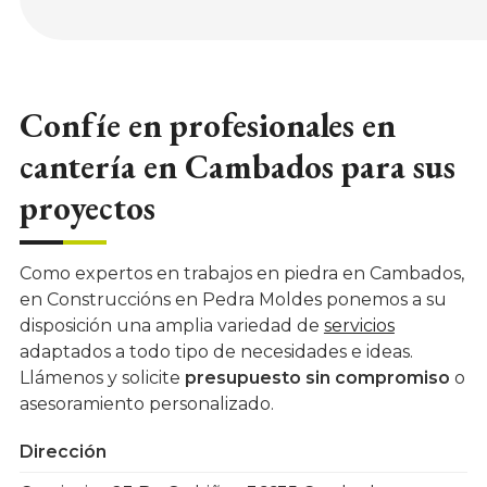
Confíe en profesionales en
cantería en Cambados para sus
proyectos
Como expertos en trabajos en piedra en Cambados,
en Construccións en Pedra Moldes ponemos a su
disposición una amplia variedad de
servicios
adaptados a todo tipo de necesidades e ideas.
Llámenos y solicite
presupuesto sin compromiso
o
asesoramiento personalizado.
Dirección