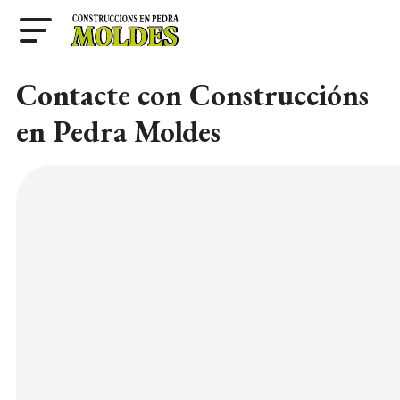
Contacte con Construccións
en Pedra Moldes